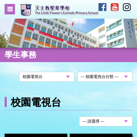
學生事務
校園電視台