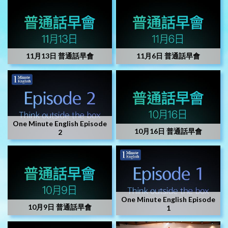
11月13日 普通話早會
11月6日 普通話早會
One Minute English Episode
10月16日 普通話早會
2
One Minute English Episode
10月9日 普通話早會
1