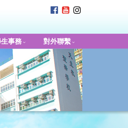
學生事務
對外聯繫