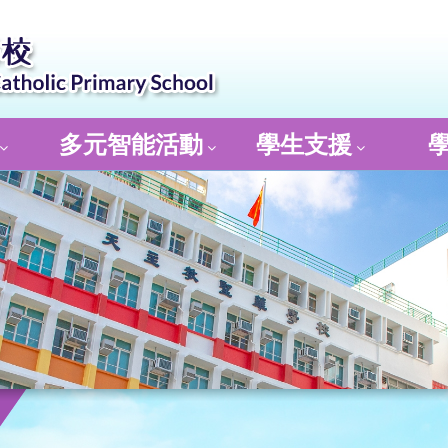
多元智能活動
學生支援