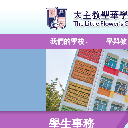
我們的學校
學與教
學生事務