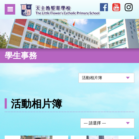
學生事務
活動相片簿