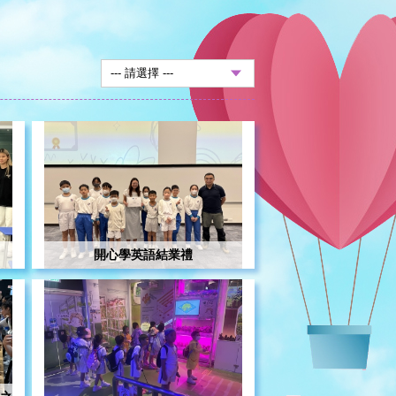
開心學英語結業禮