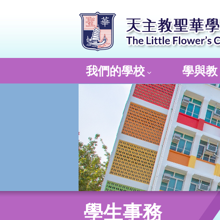
我們的學校
學與教
學生事務