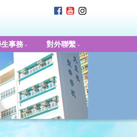
學生事務
對外聯繫