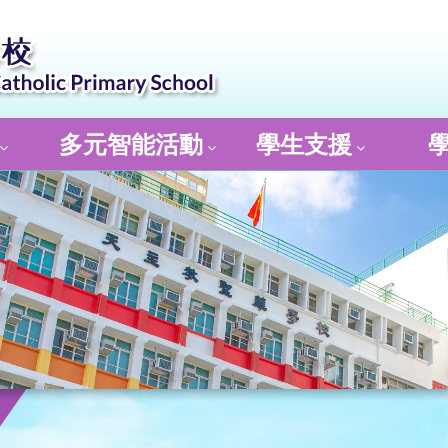
多元智能活動
學生支援