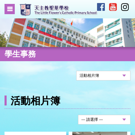
學生事務
活動相片簿