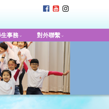
學生事務
對外聯繫