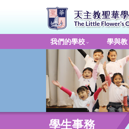
我們的學校
學與教
學生事務