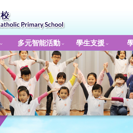
多元智能活動
學生支援