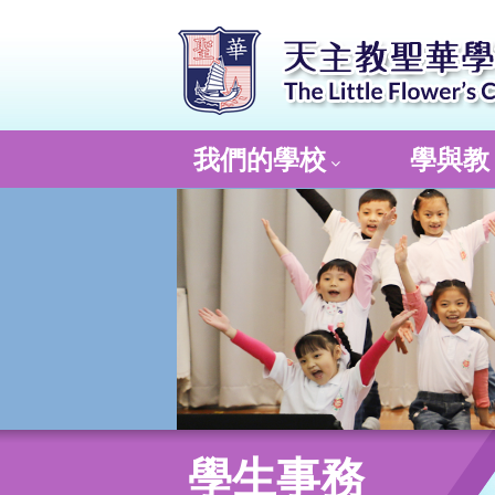
我們的學校
學與教
學生事務