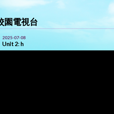
校園電視台
2025-07-08
Unit 2: h