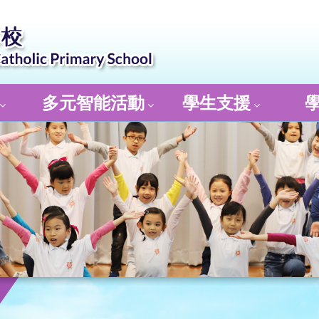
多元智能活動
學生支援