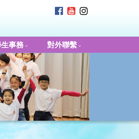
學生事務
對外聯繫