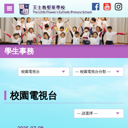
學生事務
校園電視台
2025-07-08