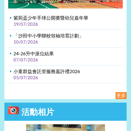
紫荊盃少年手球公開賽暨幼兒嘉年華
19/07/2026
「沙田中小學聯校領袖培育計劃」
10/07/2026
24-26升中派位結果
07/07/2026
小童群益會託管服務嘉許禮2026
05/07/2026
更多
活動相片