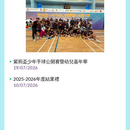
紫荊盃少年手球公開賽暨幼兒嘉年華
19/07/2026
2025-2026年度結業禮
10/07/2026