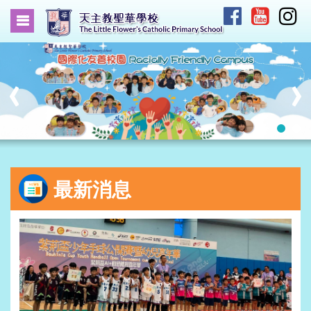
‹
›
最新消息