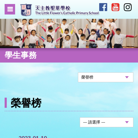
學生事務
榮譽榜
2023-01-10