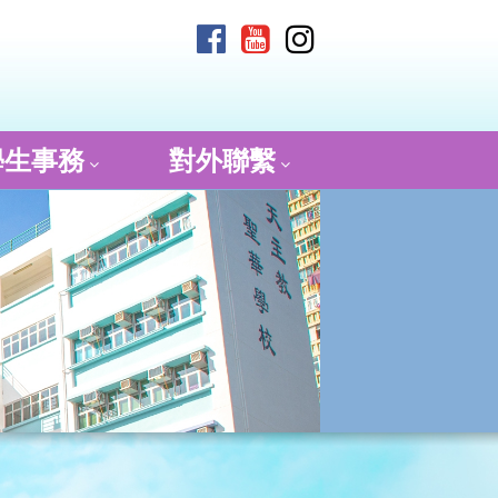
學生事務
對外聯繫