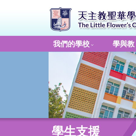
我們的學校
學與教
學生支援