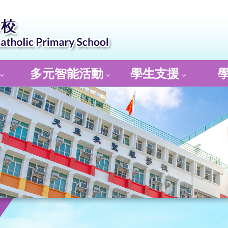
多元智能活動
學生支援