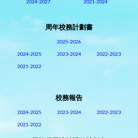
2024-2027
2021-2024
周年校務計劃書
2025-2026
2024-2025
2023-2024
2022-2023
2021-2022
校務報告
2024-2025
2023-2024
2022-2023
2021-2022