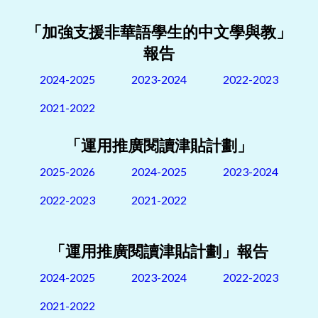
「加強支援非華語學生的中文學與教」
報告
2024-2025
2023-2024
2022-2023
2021-2022
「運用推廣閱讀津貼計劃」
2025-2026
2024-2025
2023-2024
2022-2023
2021-2022
「運用推廣閱讀津貼計劃」報告
2024-2025
2023-2024
2022-2023
2021-2022