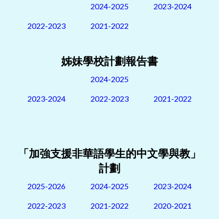
2024-2025
2023-2024
2022-2023
2021-2022
姊妹學校計劃報告書
2024-2025
2023-2024
2022-2023
2021-2022
「加強支援非華語學生的中文學與教」
計劃
2025-2026
2024-2025
2023-2024
2022-2023
2021-2022
2020-2021