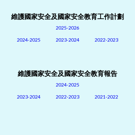
維護國家安全及國家安全教育工作計劃
2025-2026
2024-2025
2023-2024
2022-2023
維護國家安全及國家安全教育報告
2024-2025
2023-2024
2022-2023
2021-2022