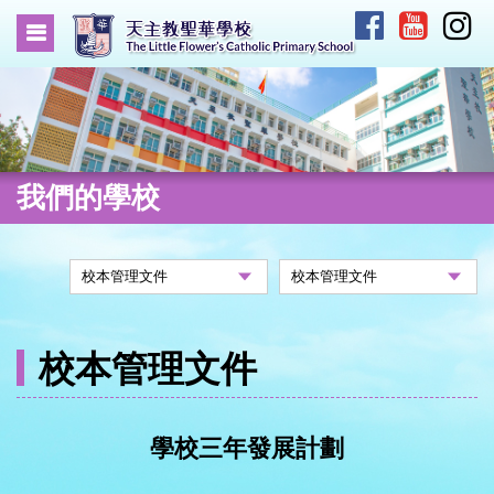
我們的學校
校本管理文件
學校三年發展計劃