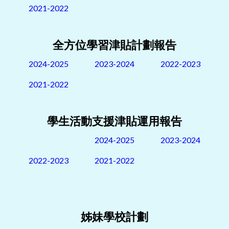
2021-2022
全方位學習津貼計劃報告
2024-2025
2023-2024
2022-2023
2021-2022
學生活動支援津貼運用報告
2024-2025
2023-2024
2022-2023
2021-2022
姊妹學校計劃