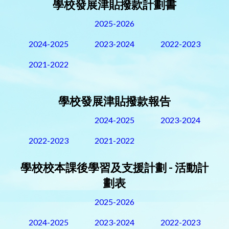
學校發展津貼撥款計劃書
2025-2026
2024-2025
2023-2024
2022-2023
2021-2022
學校發展津貼撥款報告
2024-2025
2023-2024
2022-2023
2021-2022
學校校本課後學習及支援計劃 - 活動計
劃表
2025-2026
2024-2025
2023-2024
2022-2023