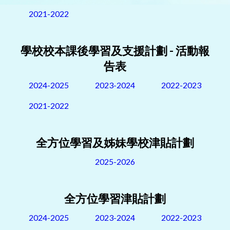
2021-2022
學校校本課後學習及支援計劃 - 活動報
告表
2024-2025
2023-2024
2022-2023
2021-2022
全方位學習及姊妹學校津貼計劃
2025-2026
全方位學習津貼計劃
2024-2025
2023-2024
2022-2023