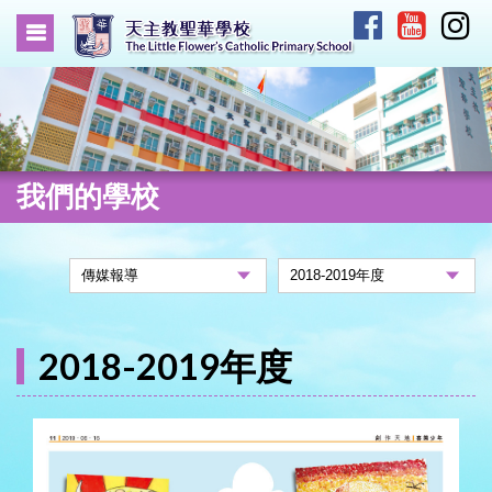
我們的學校
2018-2019年度