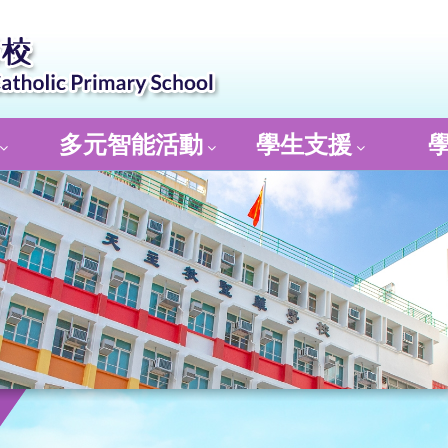
多元智能活動
學生支援