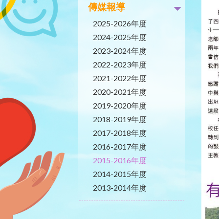
傳媒報導
2025-2026年度
2024-2025年度
2023-2024年度
2022-2023年度
2021-2022年度
2020-2021年度
2019-2020年度
2018-2019年度
2017-2018年度
2016-2017年度
2015-2016年度
2014-2015年度
2013-2014年度