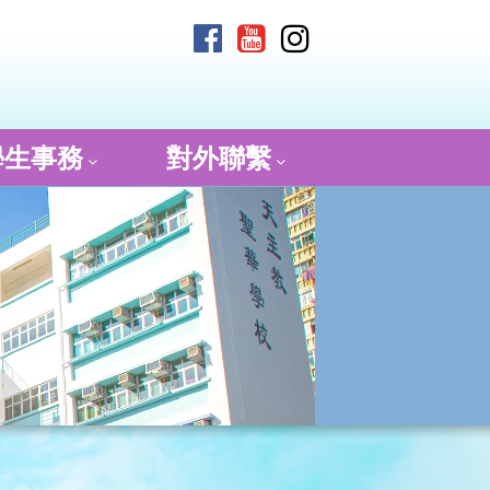
學生事務
對外聯繫