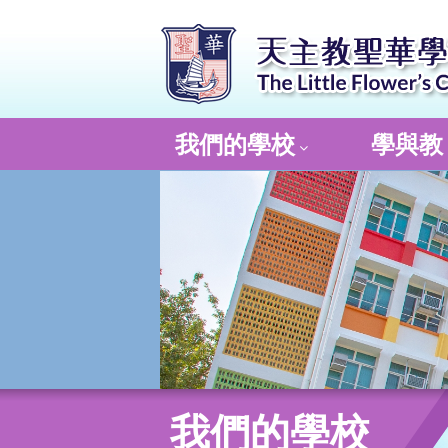
我們的學校
學與教
我們的學校