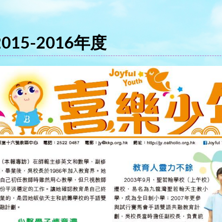
2015-2016年度