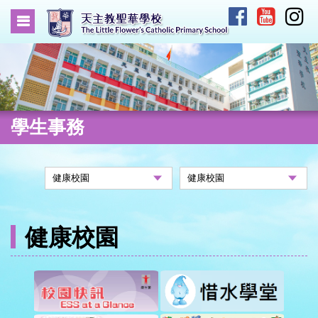
學生事務
健康校園