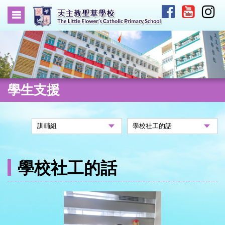
學生支援
學校社工的話