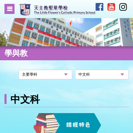
學與教
中文科