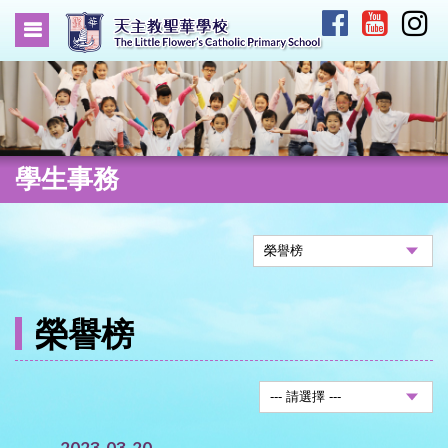
學生事務
榮譽榜
2023-03-20