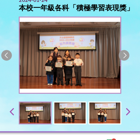
本校一年級各科「積極學習表現獎」