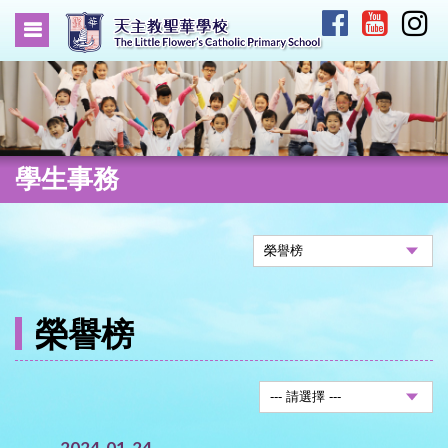
學生事務
榮譽榜
2024-01-24