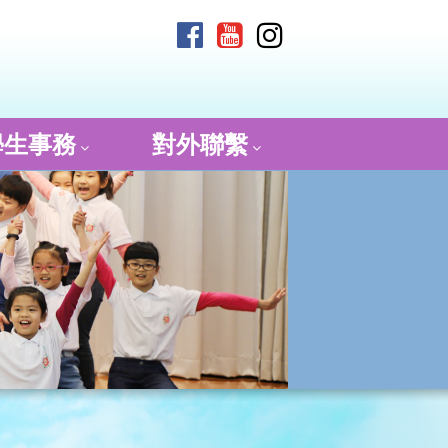
學生事務
對外聯繫