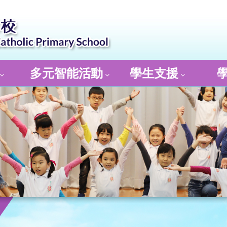
多元智能活動
學生支援