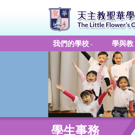
我們的學校
學與教
學生事務