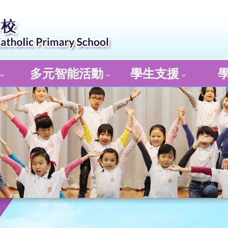
多元智能活動
學生支援