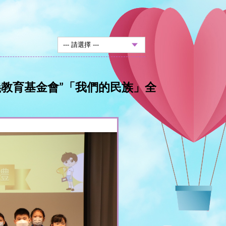
義教育基金會”「我們的民族」全