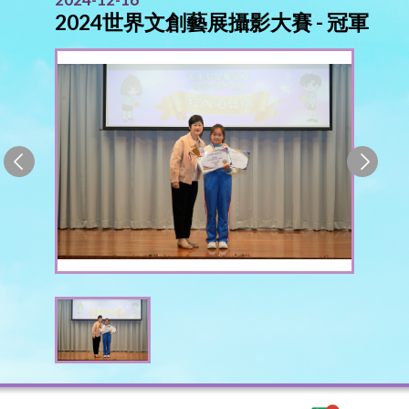
2024世界文創藝展攝影大賽 - 冠軍