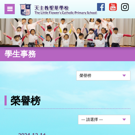
學生事務
榮譽榜
2024-12-16