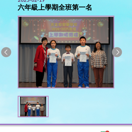
六年級上學期全班第一名