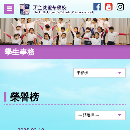
學生事務
榮譽榜
2025-02-19