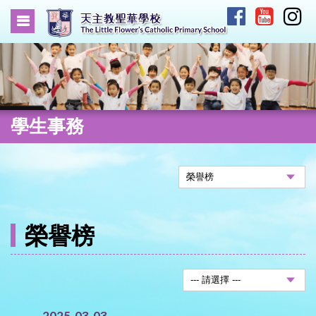
學生事務
榮譽榜
2025-03-03