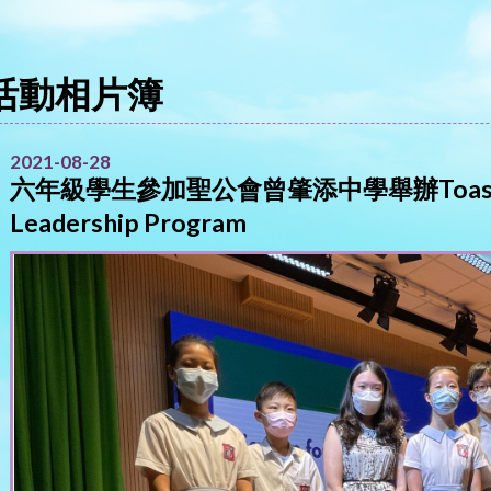
活動相片簿
2021-08-28
六年級學生參加聖公會曾肇添中學舉辦Toastmaster
Leadership Program