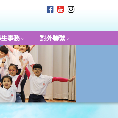
學生事務
對外聯繫