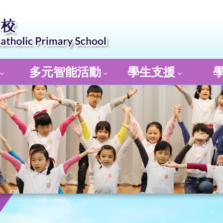
多元智能活動
學生支援