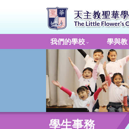
我們的學校
學與教
學生事務