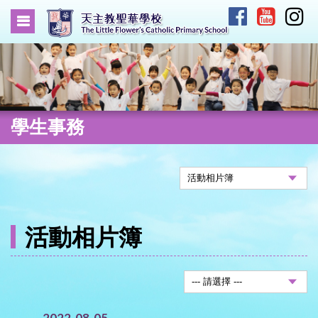
學生事務
活動相片簿
2022-08-05