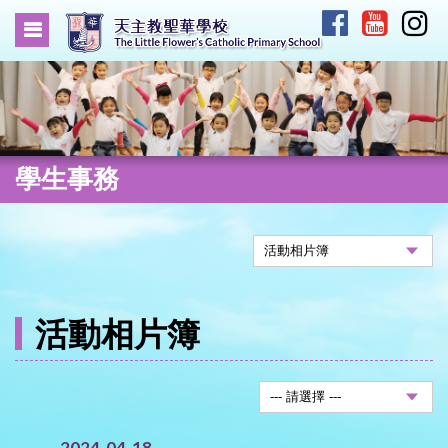
學生事務
活動相片簿
2024-04-18