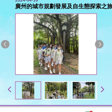
廣州的城市規劃發展及自生態探索之