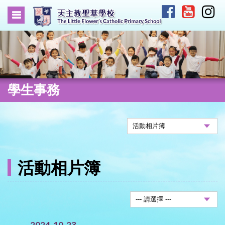
學生事務
活動相片簿
2024-10-23