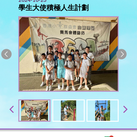
學生大使積極人生計劃