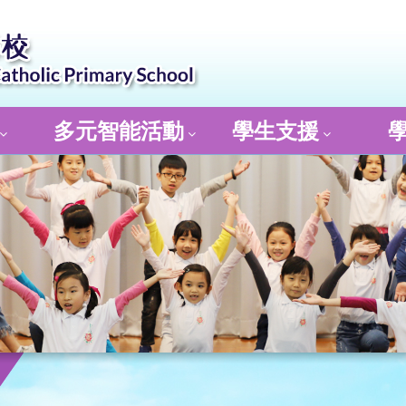
多元智能活動
學生支援