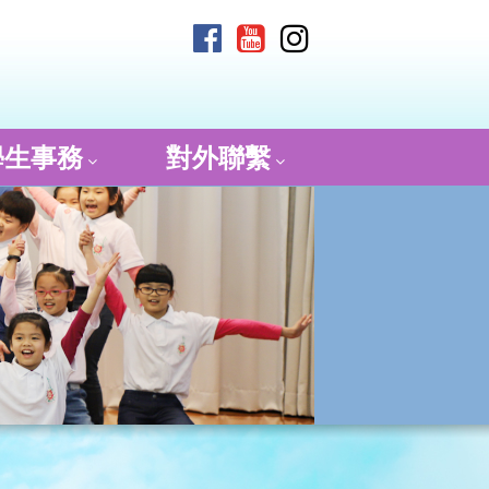
學生事務
對外聯繫