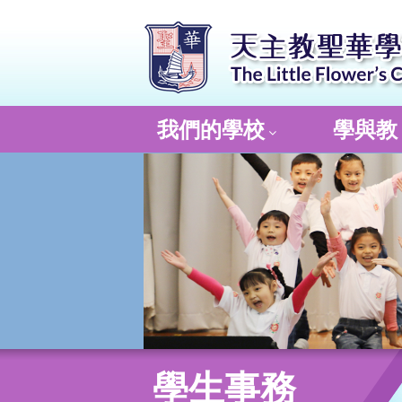
我們的學校
學與教
學生事務