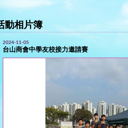
活動相片簿
2024-11-05
台山商會中學友校接力邀請賽