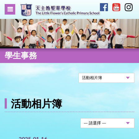
學生事務
活動相片簿
2025-01-16