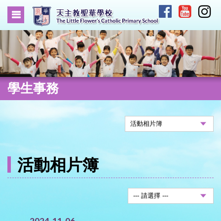
學生事務
活動相片簿
2024-11-06