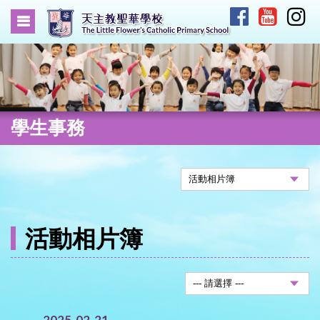
學生事務
活動相片簿
2025-02-21