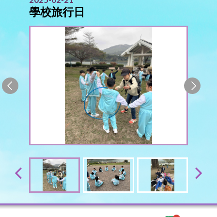
學校旅行日