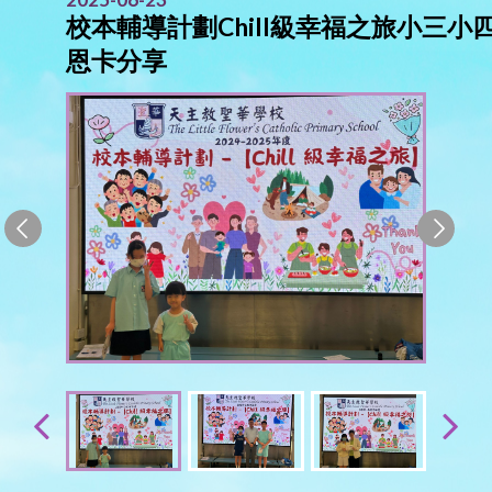
校本輔導計劃Chill級幸福之旅小三小
恩卡分享