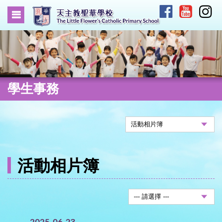
學生事務
活動相片簿
2025-06-23