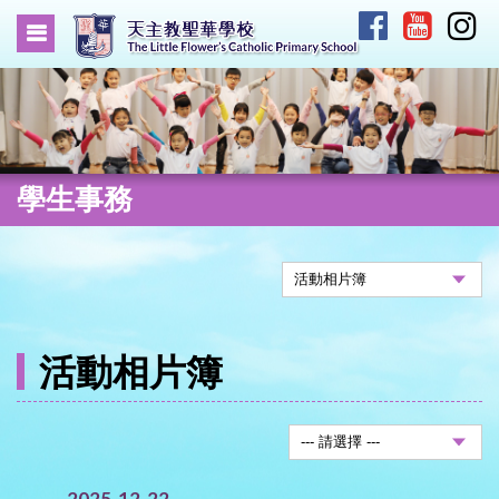
學生事務
活動相片簿
2025-12-22