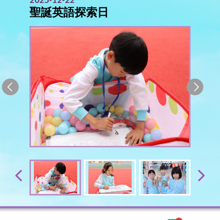
聖誕英語探索日