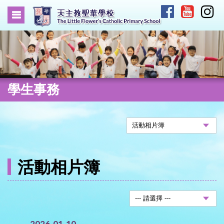
學生事務
活動相片簿
2026-01-10