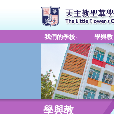
我們的學校
學與教
學與教