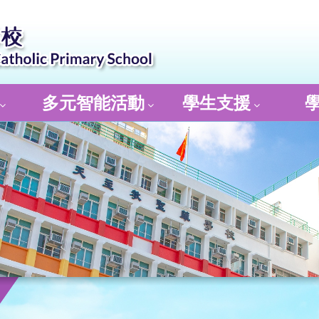
多元智能活動
學生支援