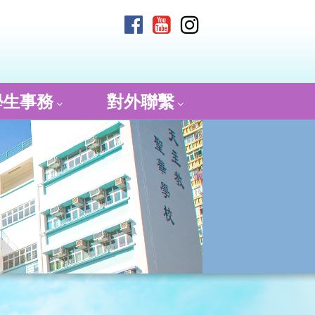
學生事務
對外聯繫