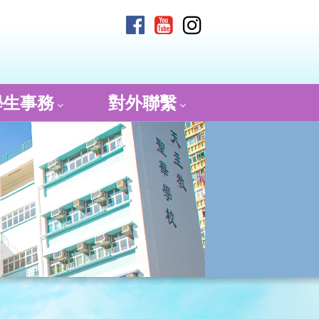
學生事務
對外聯繫