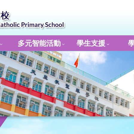
多元智能活動
學生支援