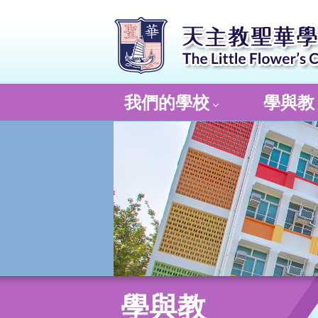
我們的學校
學與教
學與教