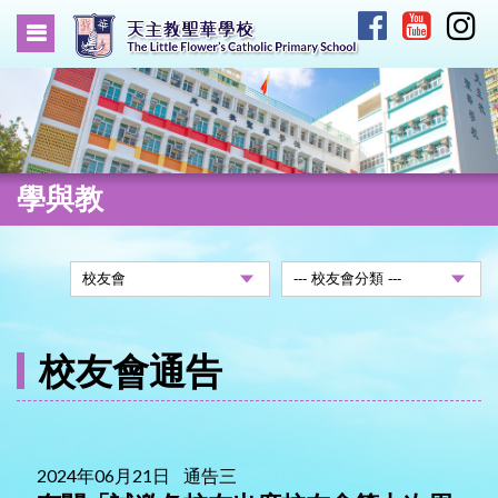
學與教
校友會通告
2024年06月21日 通告三