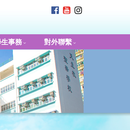
學生事務
對外聯繫