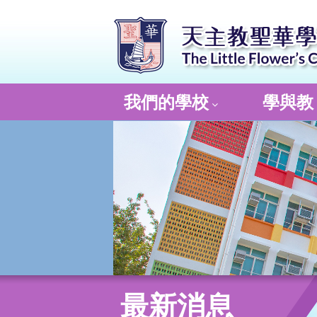
我們的學校
學與教
最新消息