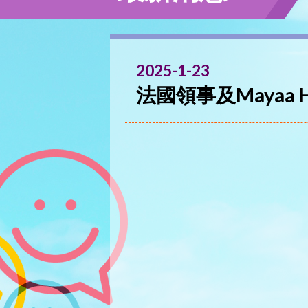
2025-1-23
法國領事及Mayaa H