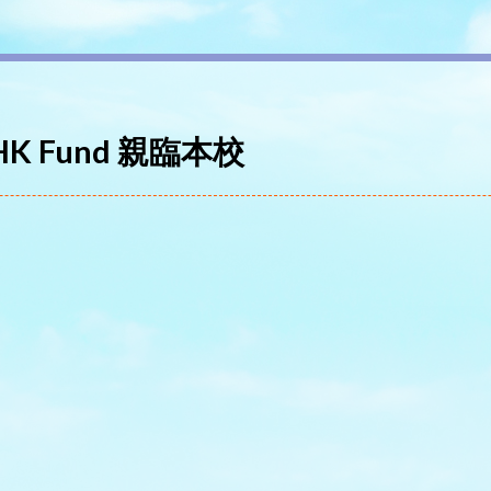
K Fund 親臨本校