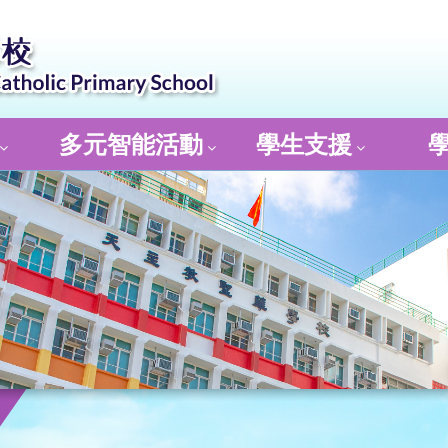
多元智能活動
學生支援