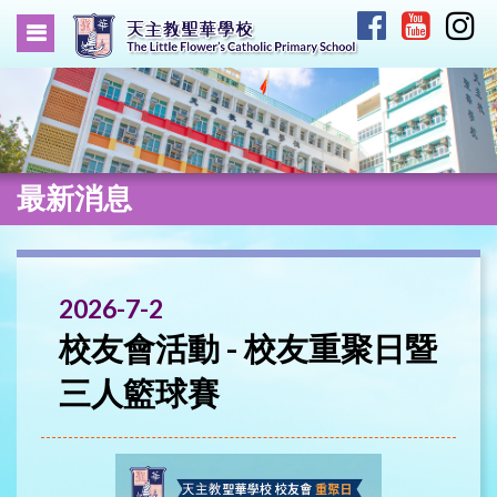
最新消息
2026-7-2
校友會活動 - 校友重聚日暨
三人籃球賽