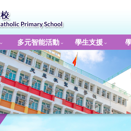
多元智能活動
學生支援