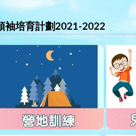
領袖培育計劃2021-2022