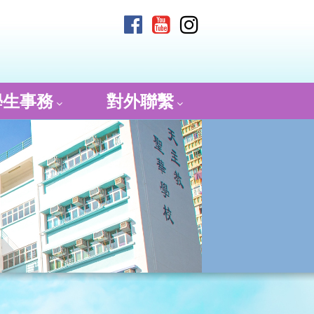
學生事務
對外聯繫