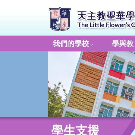
我們的學校
學與教
學生支援