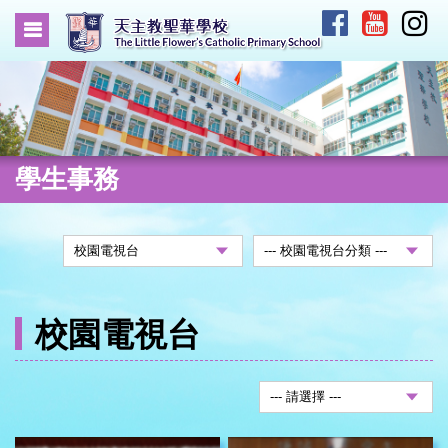
學生事務
校園電視台