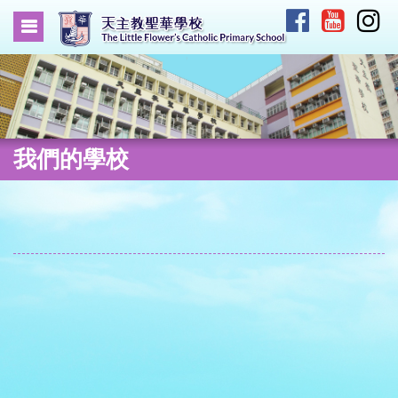
我們的學校