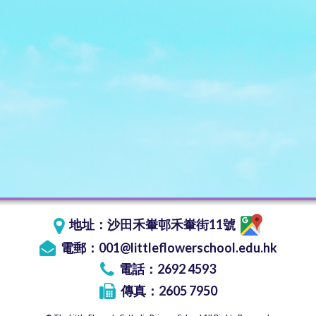
地址：
沙田禾輋邨禾輋街11號
電郵：
001@littleflowerschool.edu.hk
電話：2692 4593
傳真：2605 7950