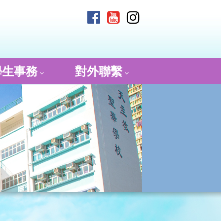
學生事務
對外聯繫