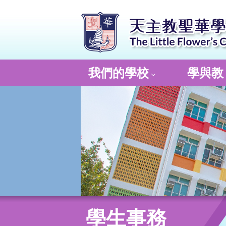
我們的學校
學與教
學生事務