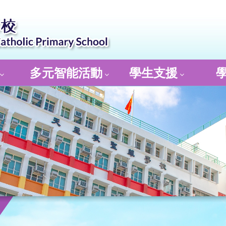
多元智能活動
學生支援