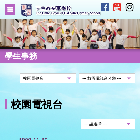
學生事務
校園電視台
1999-11-30