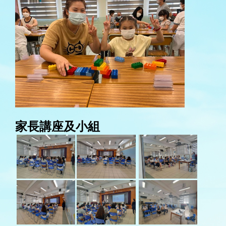
家長講座及小組