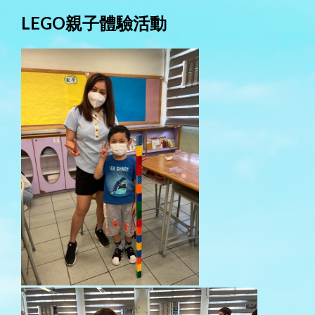
LEGO親子體驗活動