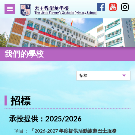
我們的學校
招標
承投提供：2025/2026
項目：
「2026-2027 年度提供活動旅遊巴士服務