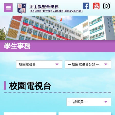
學生事務
校園電視台