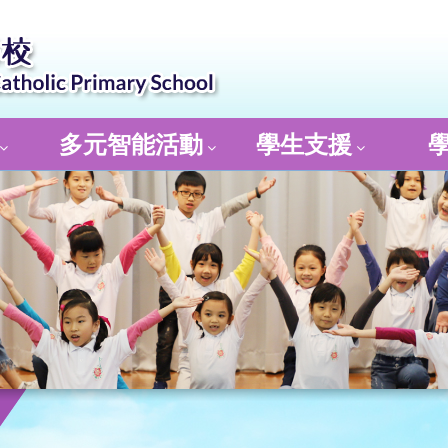
多元智能活動
學生支援