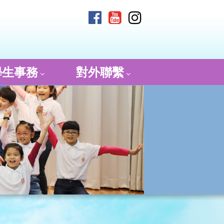
學生事務
對外聯繫