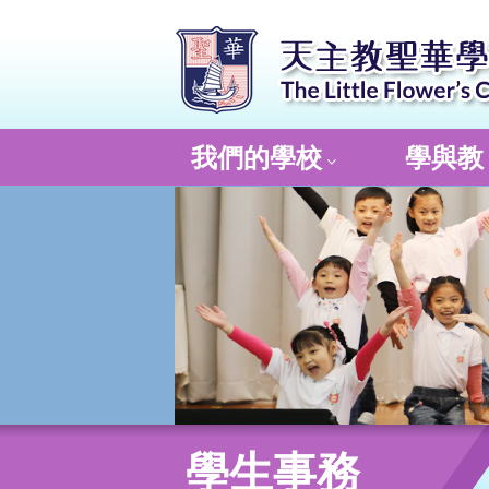
我們的學校
學與教
學生事務