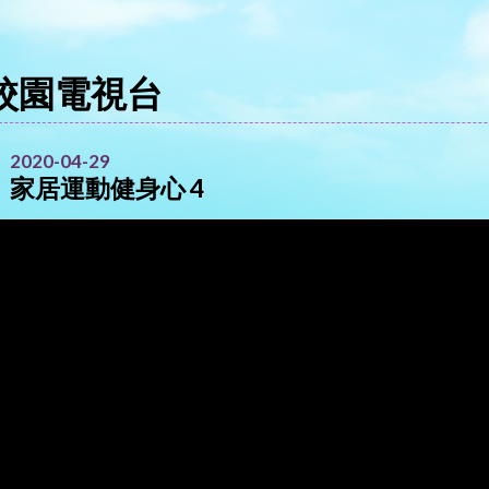
校園電視台
2020-04-29
家居運動健身心 4