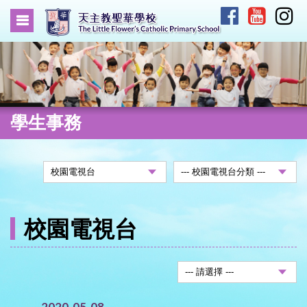
學生事務
校園電視台
2020-05-08